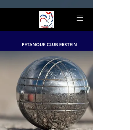
PETANQUE CLUB ERSTEIN