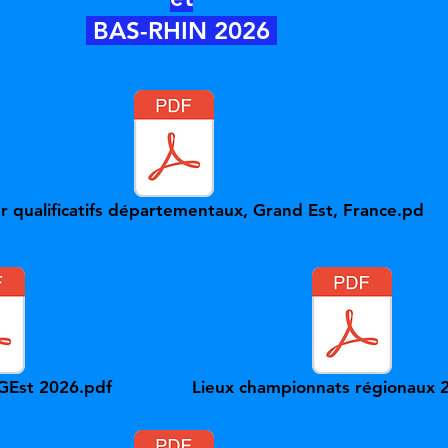
BAS-RHIN 2026
r qualificatifs départementaux, Grand Est, France.pd
GEst 2026.pdf
Lieux championnats régionaux 