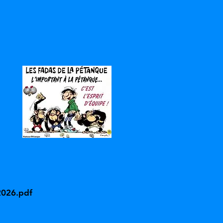
2026.pdf