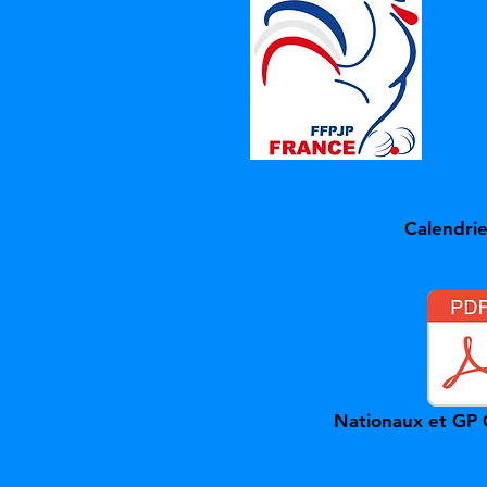
Calendrie
Nationaux et GP 