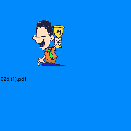
026 (1).pdf